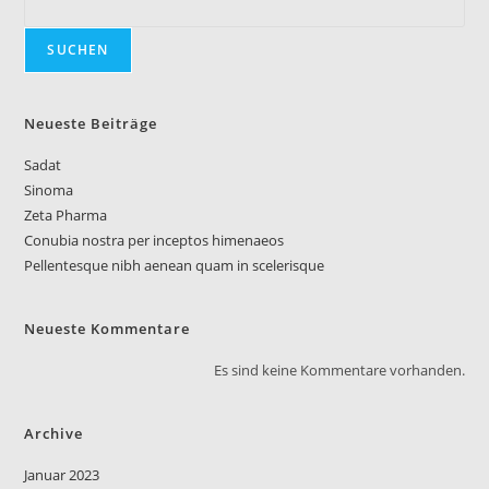
SUCHEN
Neueste Beiträge
Sadat
Sinoma
Zeta Pharma
Conubia nostra per inceptos himenaeos
Pellentesque nibh aenean quam in scelerisque
Neueste Kommentare
Es sind keine Kommentare vorhanden.
Archive
Januar 2023