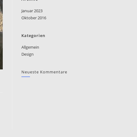
Januar 2023
Oktober 2016
Kategorien
Allgemein
Design
Neueste Kommentare