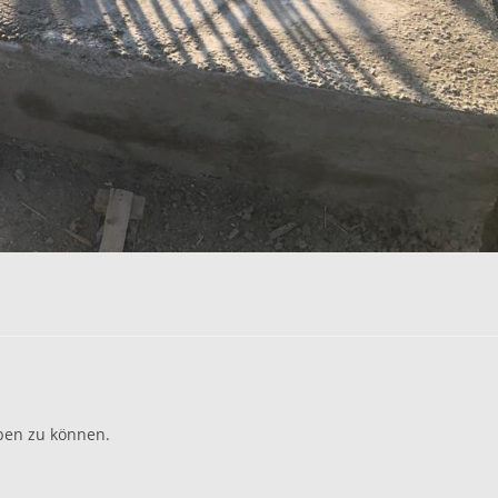
ben zu können.