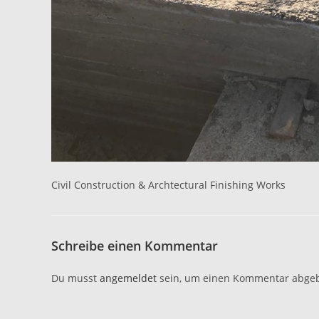
Civil Construction & Archtectural Finishing Works
Schreibe einen Kommentar
Du musst
angemeldet
sein, um einen Kommentar abge